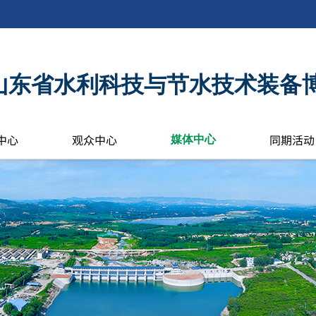
6年山东省水利科技与节水技术装备
中心
观众中心
同期活动
媒体中心