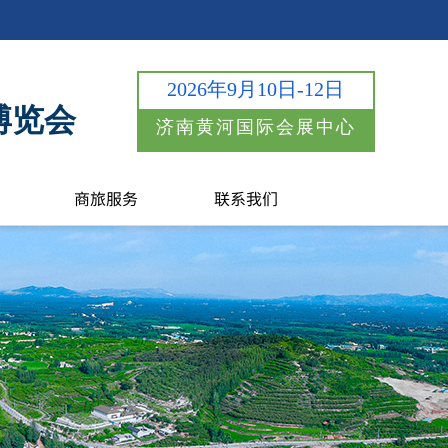
2026年9月10日-12日
博览会
济南黄河国际会展中心
商旅服务
联系我们