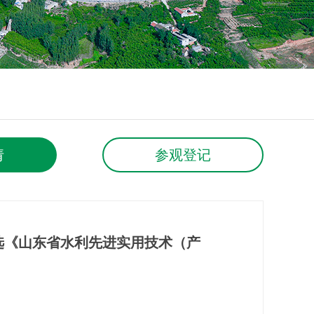
请
参观登记
选《山东省水利先进实用技术（产