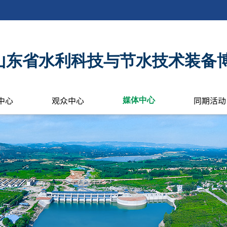
6年山东省水利科技与节水技术装备
中心
观众中心
同期活动
媒体中心