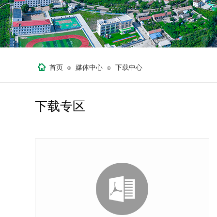
首页
媒体中心
下载中心
⊙
⊙
下载专区