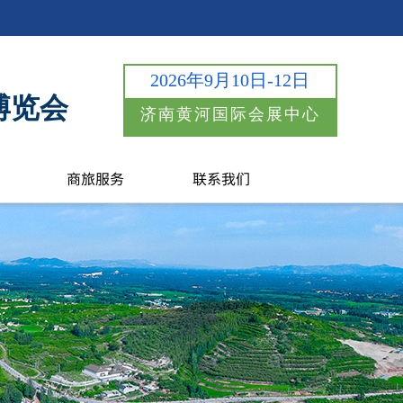
2026年9月10日-12日
博览会
济南黄河国际会展中心
商旅服务
联系我们