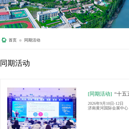
首页
同期活动
⊙
同期活动
[同期活动]
“十五
2026年9月10日-12日
济南黄河国际会展中心