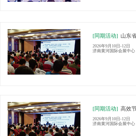
[同期活动]
山东省
2026年9月10日-12日
济南黄河国际会展中心
[同期活动]
高效
2026年9月10日-12日
济南黄河国际会展中心