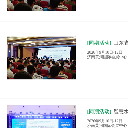
[同期活动]
山东
2026年9月10日-12日
济南黄河国际会展中心
[同期活动]
智慧
2026年9月10日-12日
济南黄河国际会展中心