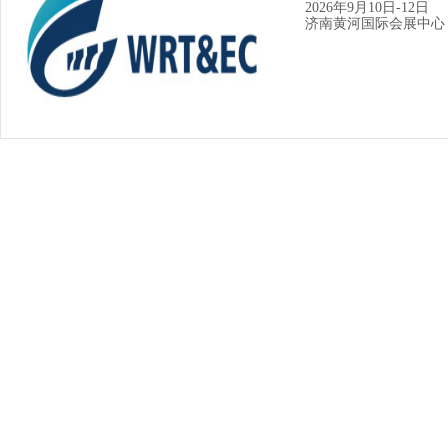
2026年9月10日-12日
济南黄河国际会展中心
[同期活动]
水利
2026年9月10日-12日
济南黄河国际会展中心