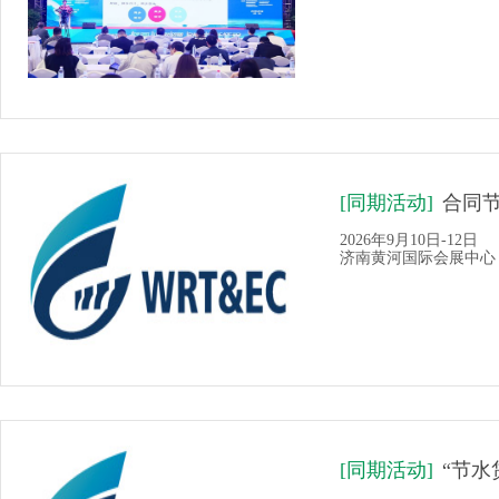
[同期活动]
合同
2026年9月10日-12日
济南黄河国际会展中心
[同期活动]
“节水