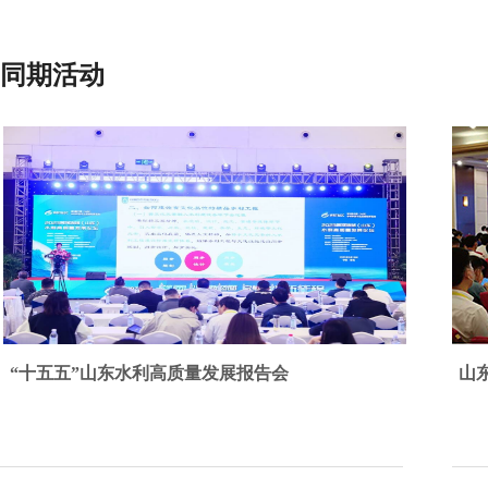
同期活动
“十五五”山东水利高质量发展报告会
山