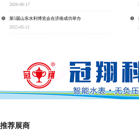
2026-06-17
第5届山东水利博览会在济南成功举办
2025-05-21
推荐展商