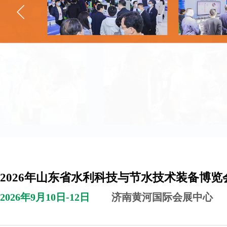
2026年山东省水利科技与节水技术装备博览
2026年9月10日-12日
济南黄河
国际会展中心