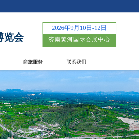
2026年9月10日-12日
博览会
济南黄河国际会展中心
商旅服务
联系我们