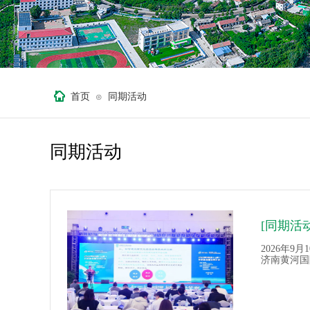
首页
同期活动
⊙
同期活动
[同期活动
2026年9月1
济南黄河国