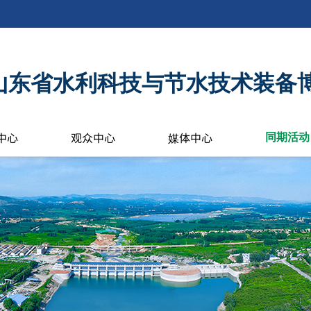
6年山东省水利科技与节水技术装备
中心
观众中心
媒体中心
同期活动