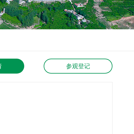
请
参观登记